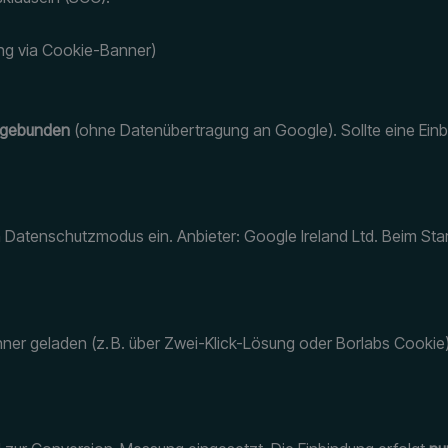
igung via Cookie-Banner)
ingebunden
(ohne Datenübertragung an Google). Sollte eine Einb
 Datenschutzmodus ein. Anbieter: Google Ireland Ltd. Beim St
ner geladen (z. B. über Zwei-Klick-Lösung oder Borlabs Cookie)