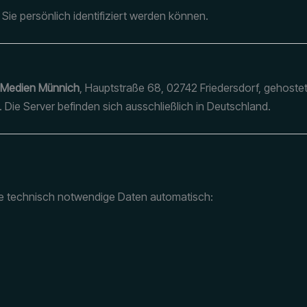
ie persönlich identifiziert werden können.
 Medien Münnich
, Hauptstraße 68, 02742 Friedersdorf, gehostet
. Die Server befinden sich ausschließlich in Deutschland.
e technisch notwendige Daten automatisch: