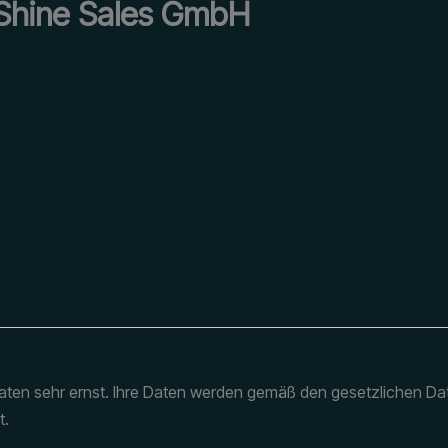
Shine Sales GmbH
ten sehr ernst. Ihre Daten werden gemäß den gesetzlichen D
t.