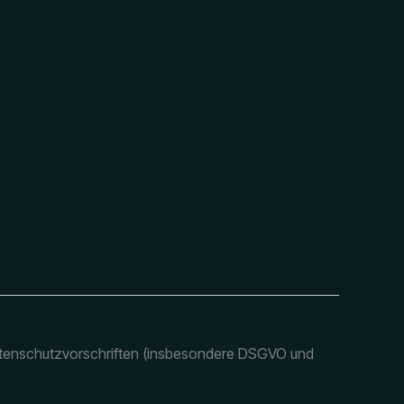
atenschutzvorschriften (insbesondere DSGVO und