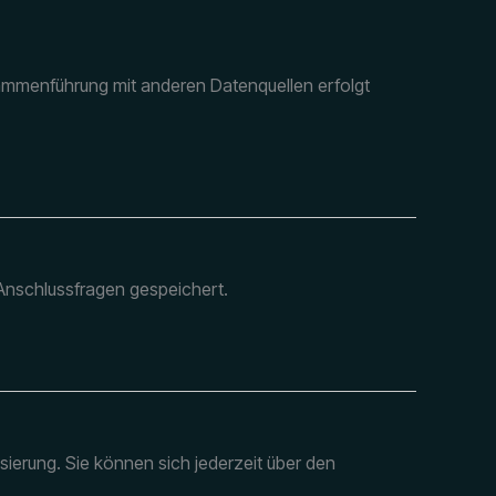
ammenführung mit anderen Datenquellen erfolgt
Anschlussfragen gespeichert.
ierung. Sie können sich jederzeit über den