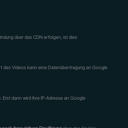
indung über das CDN erfolgen, ist dies
art des Videos kann eine Datenübertragung an Google
. Erst dann wird Ihre IP-Adresse an Google