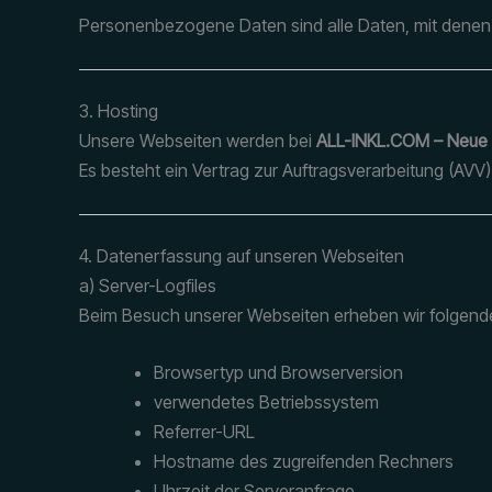
Personenbezogene Daten sind alle Daten, mit denen S
3. Hosting
Unsere Webseiten werden bei
ALL-INKL.COM – Neue
Es besteht ein Vertrag zur Auftragsverarbeitung (AVV)
4. Datenerfassung auf unseren Webseiten
a) Server-Logfiles
Beim Besuch unserer Webseiten erheben wir folgend
Browsertyp und Browserversion
verwendetes Betriebssystem
Referrer-URL
Hostname des zugreifenden Rechners
Uhrzeit der Serveranfrage