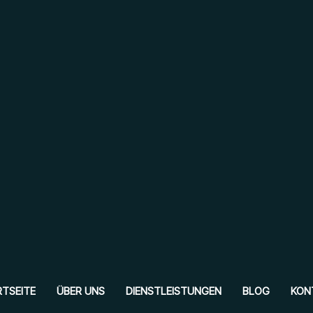
TSEITE
ÜBER UNS
DIENSTLEISTUNGEN
BLOG
KON