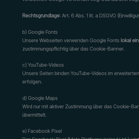
Rechtsgrundlage
: Art. 6 Abs. 1 lit. a DSGVO (Einwill
b) Google Fonts
Unsere Webseiten verwenden Google Fonts
lokal e
zustimmungspflichtig über das Cookie-Banner.
c) YouTube-Videos
Unsere Seiten binden YouTube-Videos im erweiterten
erfolgen.
d) Google Maps
Wird nur mit aktiver Zustimmung über das Cookie-Ban
übermittelt.
e) Facebook Pixel