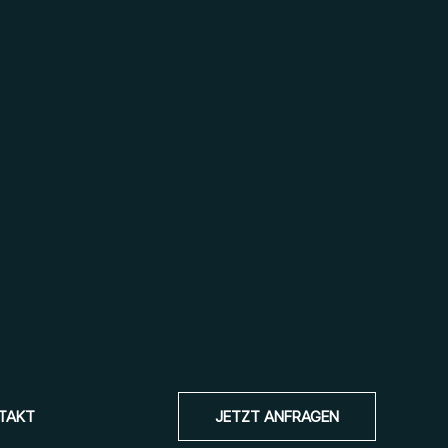
TAKT
JETZT ANFRAGEN