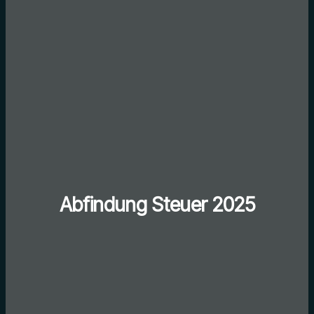
Abfindung Steuer 2025