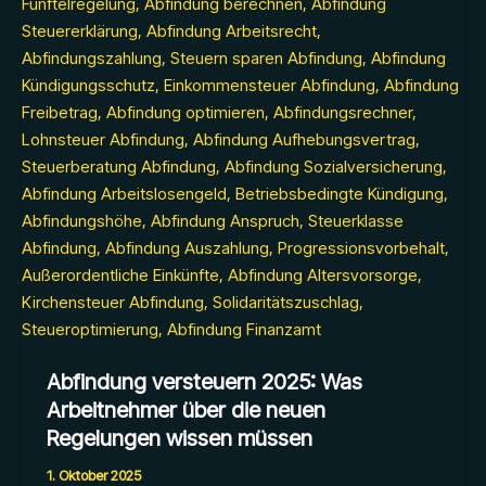
Abfindung versteuern 2025: Was
Arbeitnehmer über die neuen
Regelungen wissen müssen
1. Oktober 2025