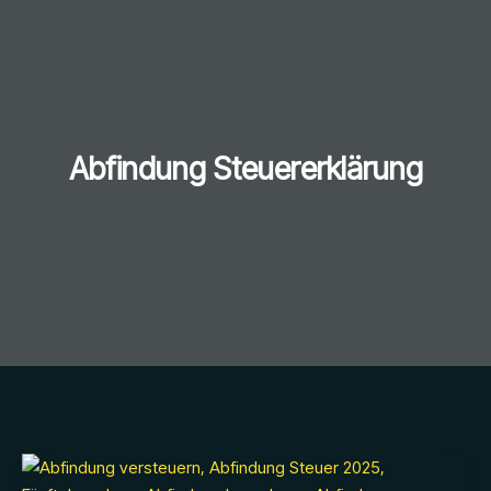
Abfindung Steuererklärung