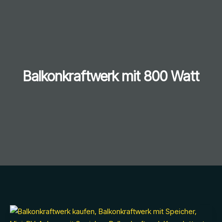
Balkonkraftwerk mit 800 Watt