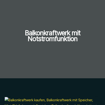
Balkonkraftwerk mit
Notstromfunktion