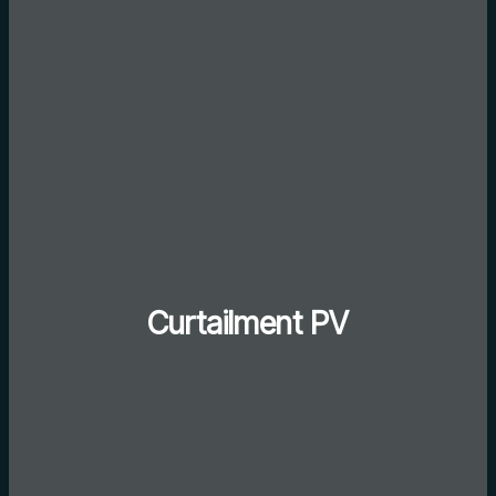
Curtailment PV