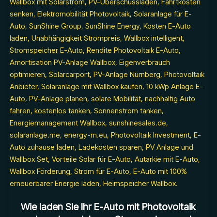
Wie laden Sie Ihr E-Auto mit Photovoltaik