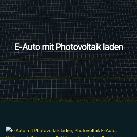
E-Auto mit Photovoltaik laden