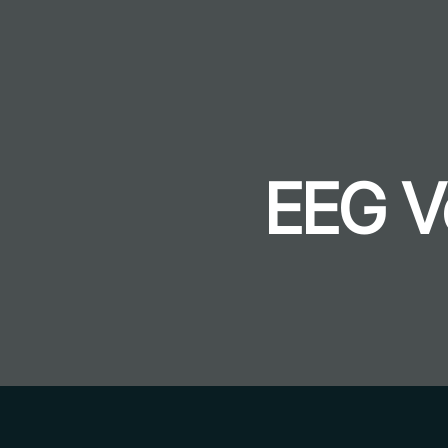
EEG V