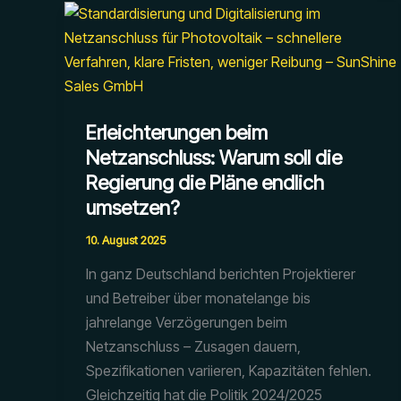
Erleichterungen beim
Netzanschluss: Warum soll die
Regierung die Pläne endlich
umsetzen?
10. August 2025
In ganz Deutschland berichten Projektierer
und Betreiber über monatelange bis
jahrelange Verzögerungen beim
Netzanschluss – Zusagen dauern,
Spezifikationen variieren, Kapazitäten fehlen.
Gleichzeitig hat die Politik 2024/2025