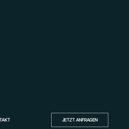
TAKT
JETZT ANFRAGEN