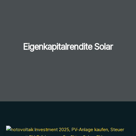
Eigenkapitalrendite Solar