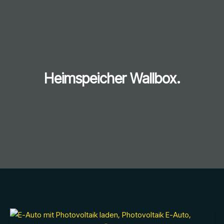
Heimspeicher Wallbox.