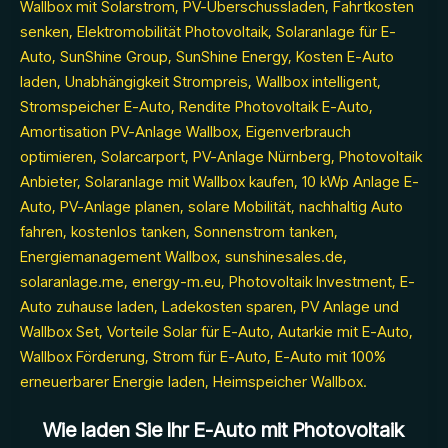
Wie laden Sie Ihr E-Auto mit Photovoltaik