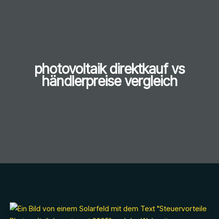
photovoltaik direktkauf vs
händlerpreise vergleich