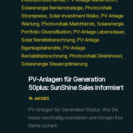
PV-Anlagen für Generation
50plus: SunShine Sales informiert
16. Juli 2025
PV-Anlagen für Generation 50plus: Wie Sie
heute nachhaltig investieren und morgen Ihre
Rente sichern