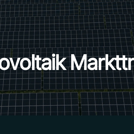
ovoltaik Marktt