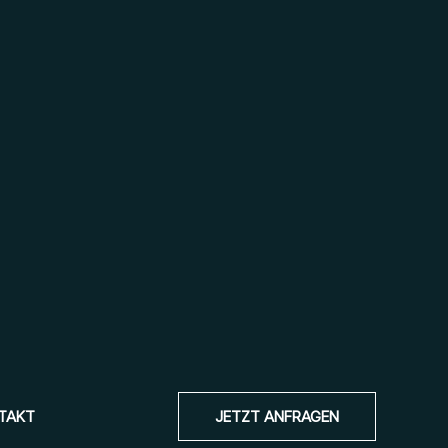
TAKT
JETZT ANFRAGEN