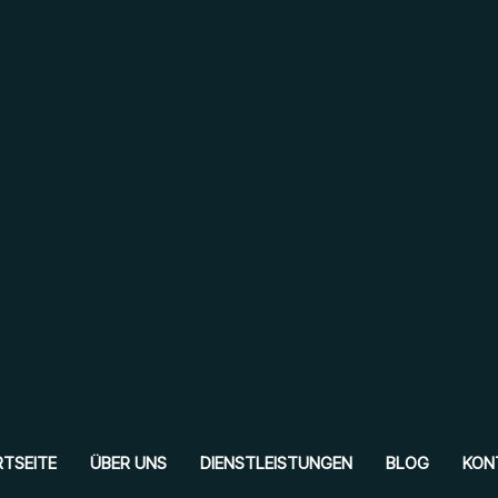
TSEITE
ÜBER UNS
DIENSTLEISTUNGEN
BLOG
KON