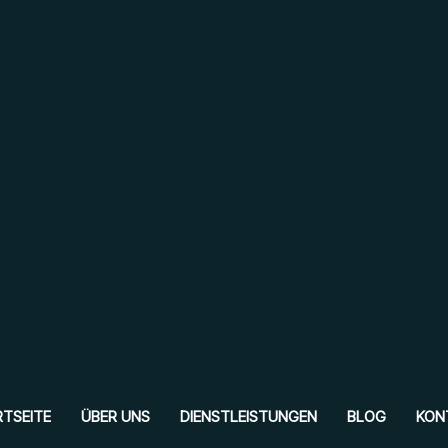
TSEITE
ÜBER UNS
DIENSTLEISTUNGEN
BLOG
KON