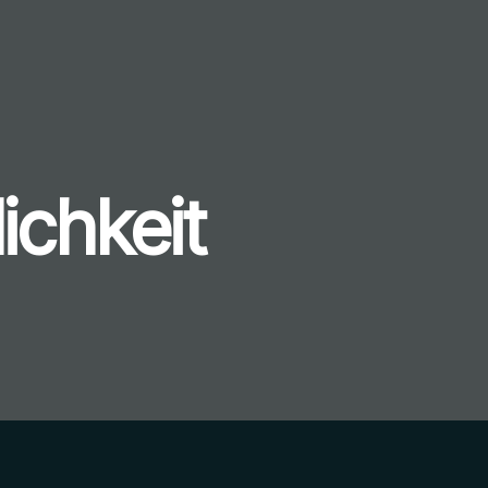
ichkeit