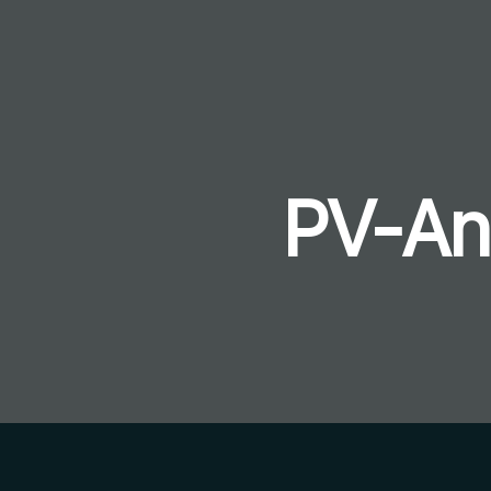
PV-Anl