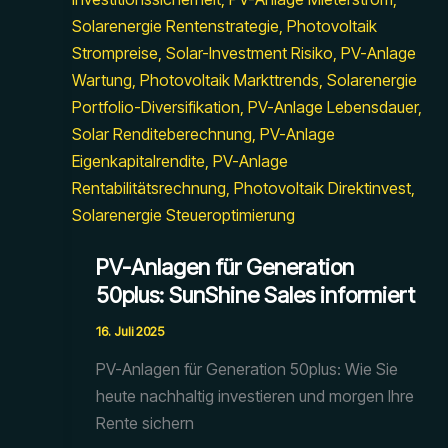
PV-Anlagen für Generation
50plus: SunShine Sales informiert
16. Juli 2025
PV-Anlagen für Generation 50plus: Wie Sie
heute nachhaltig investieren und morgen Ihre
Rente sichern