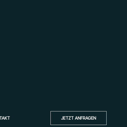
TAKT
JETZT ANFRAGEN