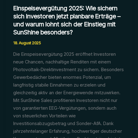
Einspeisevergütung 2025: Wie sichern
sich Investoren jetzt planbare Erträge –
und warum lohnt sich der Einstieg mit
SunShine besonders?
18. August 2025
Die Einspeisevergütung 2025 eröffnet Investoren
neue Chancen, nachhaltige Renditen mit einem
Photovoltaik-Direktinvestment zu sichern. Besonders
Gewerbedächer bieten enormes Potenzial, um
langfristig stabile Einnahmen zu erzielen und
gleichzeitig aktiv an der Energiewende mitzuwirken.
Mit SunShine Sales profitieren Investoren nicht nur
von garantierten EEG-Vergütungen, sondern auch
von steuerlichen Vorteilen wie
Investitionsabzugsbetrag und Sonder-AfA. Dank
jahrzehntelanger Erfahrung, hochwertiger deutscher