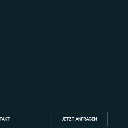
TAKT
JETZT ANFRAGEN