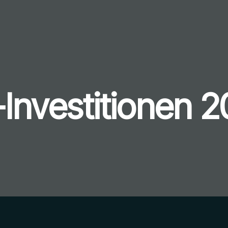
Investitionen 