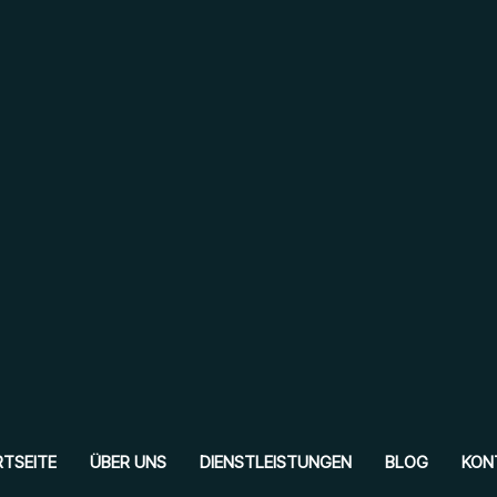
TSEITE
ÜBER UNS
DIENSTLEISTUNGEN
BLOG
KON