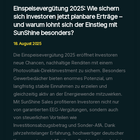
Einspeisevergütung 2025: Wie sichern
sich Investoren jetzt planbare Erträge –
und warum lohnt sich der Einstieg mit
SunShine besonders?
18. August 2025
Die Einspeisevergütung 2025 eröffnet Investoren
neue Chancen, nachhaltige Renditen mit einem
Photovoltaik-Direktinvestment zu sichern. Besonders
Gewerbedächer bieten enormes Potenzial, um
langfristig stabile Einnahmen zu erzielen und
gleichzeitig aktiv an der Energiewende mitzuwirken.
Mit SunShine Sales profitieren Investoren nicht nur
von garantierten EEG-Vergütungen, sondern auch
von steuerlichen Vorteilen wie
Investitionsabzugsbetrag und Sonder-AfA. Dank
jahrzehntelanger Erfahrung, hochwertiger deutscher