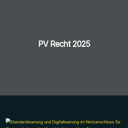
PV Recht 2025