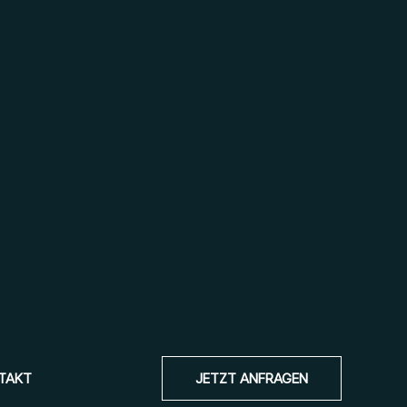
TAKT
JETZT ANFRAGEN