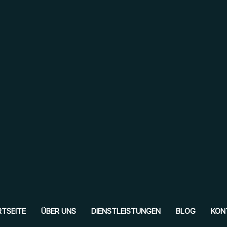
TSEITE
ÜBER UNS
DIENSTLEISTUNGEN
BLOG
KON