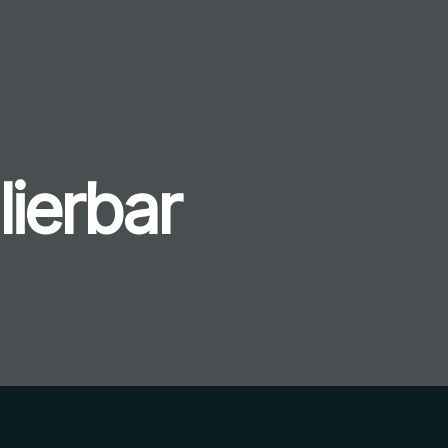
lierbar