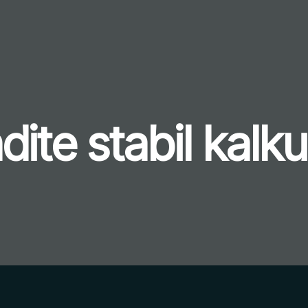
dite stabil kalku