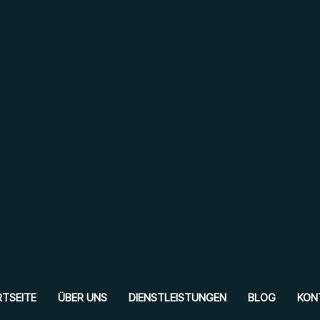
TSEITE
ÜBER UNS
DIENSTLEISTUNGEN
BLOG
KON