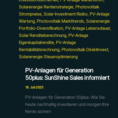
PV-Anlagen für Generation
50plus: SunShine Sales informiert
16. Juli 2025
PV-Anlagen für Generation 50plus: Wie Sie
heute nachhaltig investieren und morgen Ihre
Rente sichern