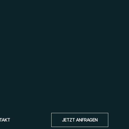
TAKT
JETZT ANFRAGEN