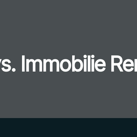
s. Immobilie Re