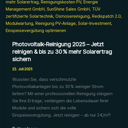
Photovoltaik-Reinigung 2025 – Jetzt
reinigen & bis zu 30 % mehr Solarertrag
sichern
22. Juli 2025
Wussten Sie, dass verschmutzte
Photovoltaikanlagen bis zu 30 % weniger Strom
liefern? Mit einer professionellen Reinigung steigern
Sie Ihre Erträge, verlängern die Lebensdauer Ihrer
Module und sichern sich die volle
Einspeisevergütung. Jetzt reinigen – ab nur 2 €/m²!