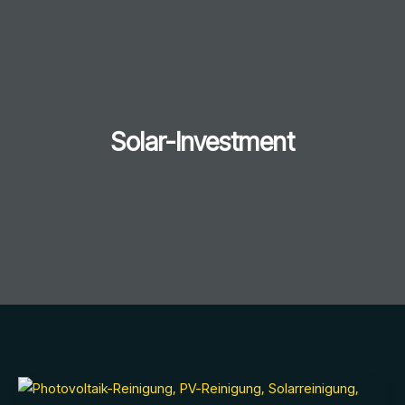
Solar-Investment