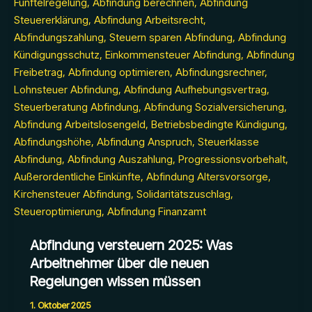
Abfindung versteuern 2025: Was
Arbeitnehmer über die neuen
Regelungen wissen müssen
1. Oktober 2025