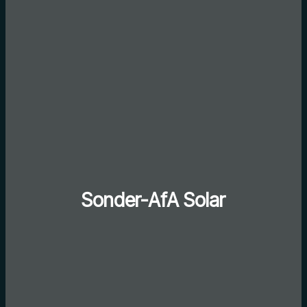
Sonder-AfA Solar