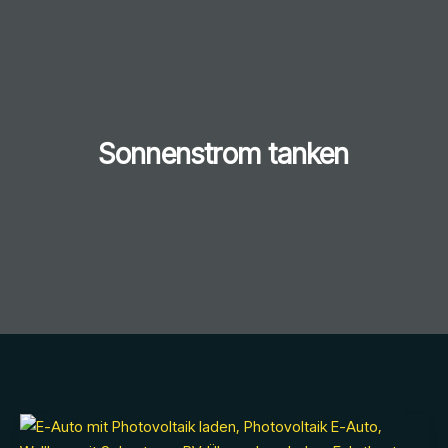
Sonnenstrom tanken