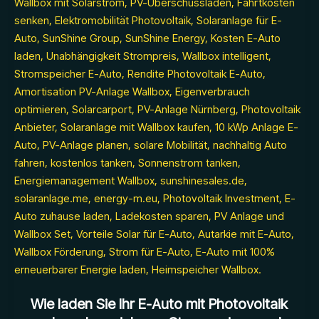
Wie laden Sie Ihr E-Auto mit Photovoltaik