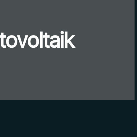
tovoltaik