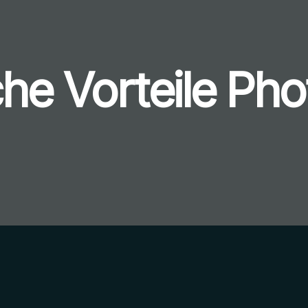
che Vorteile Pho