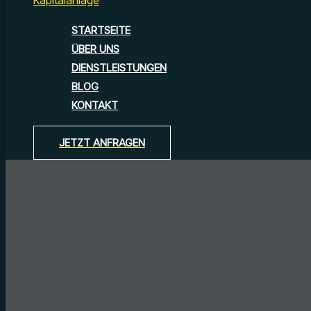
STARTSEITE
ÜBER UNS
DIENSTLEISTUNGEN
BLOG
KONTAKT
JETZT ANFRAGEN