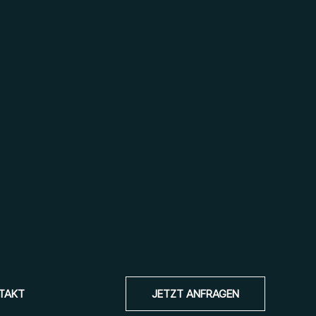
TAKT
JETZT ANFRAGEN