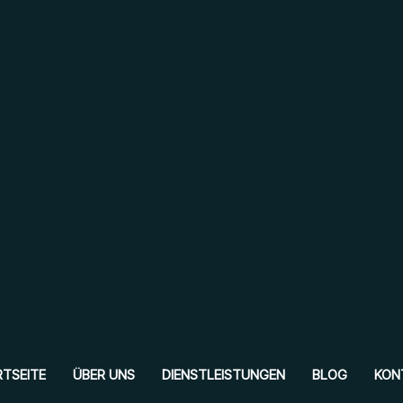
TSEITE
ÜBER UNS
DIENSTLEISTUNGEN
BLOG
KON