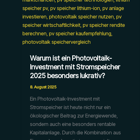
Warum ist ein Photovoltaik-
Investment mit Stromspeicher
2025 besonders lukrativ?
8. August 2025
Ein Photovoltaik-Investment mit
Stromspeicher ist heute nicht nur ein
ökologischer Beitrag zur Energiewende,
sondern auch eine besonders rentable
Kapitalanlage. Durch die Kombination aus