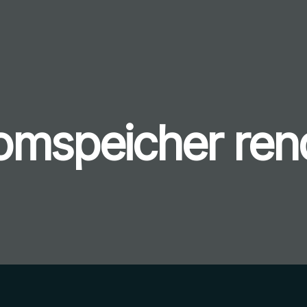
omspeicher ren