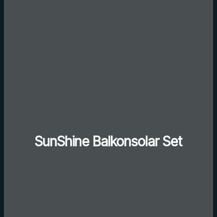
SunShine Balkonsolar Set