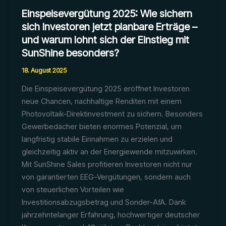
Einspeisevergütung 2025: Wie sichern
sich Investoren jetzt planbare Erträge –
und warum lohnt sich der Einstieg mit
SunShine besonders?
18. August 2025
Die Einspeisevergütung 2025 eröffnet Investoren
neue Chancen, nachhaltige Renditen mit einem
Photovoltaik-Direktinvestment zu sichern. Besonders
Gewerbedächer bieten enormes Potenzial, um
langfristig stabile Einnahmen zu erzielen und
gleichzeitig aktiv an der Energiewende mitzuwirken.
Mit SunShine Sales profitieren Investoren nicht nur
von garantierten EEG-Vergütungen, sondern auch
von steuerlichen Vorteilen wie
Investitionsabzugsbetrag und Sonder-AfA. Dank
jahrzehntelanger Erfahrung, hochwertiger deutscher