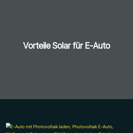
Vorteile Solar für E-Auto