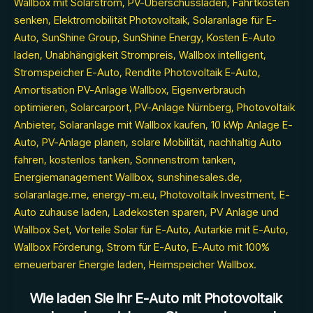
Wie laden Sie Ihr E-Auto mit Photovoltaik